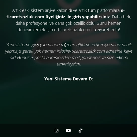
Artık eski sistem arşive kaldırıldı ve artık tüm platformlara
e-
ticaretsozluk.com üyeliğiniz ile giriş yapabilirsiniz
. Daha hızlı,
daha profesyonel ve daha çok özellik dolu! Bunu hemen
deneyimlemek için e-ticaretsozluk.com 'u ziyaret edin!
Yeni sisteme giriş yapmanıza rağmen eğitime erişemiyorsanız panik
yapmaya gerek yok hemen info@e-ticaretsozluk.com adresine kayıt
olduğunuz e-posta adresinizden mail gönderiniz ve size eğitimi
tanımlayalım.
Yeni Sisteme Devam Et