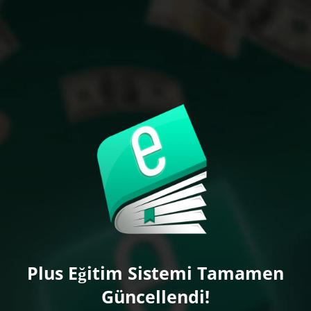
Plus Eğitim Sistemi Tamamen
Güncellendi!